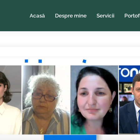
Acasă
Despre mine
Servicii
Portof