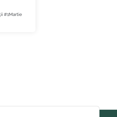
ii #1Martie