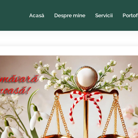
Acasă
Despre mine
Servicii
Portof